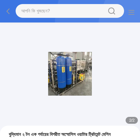
2
/
2
বুদ্ধিমান ২ টন এক পর্যায়ের বিপরীত অস্মোসিস ওয়াটার ট্রিটমেন্ট মেশিন