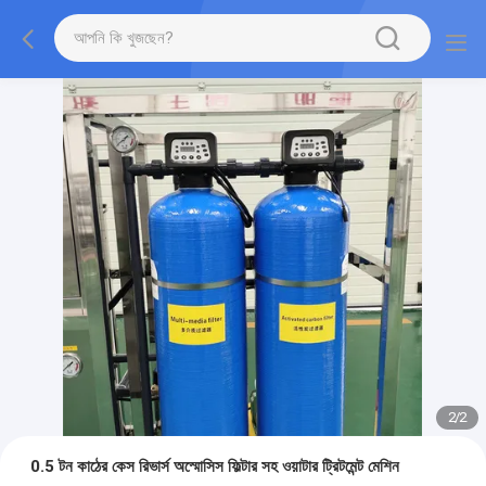
2
/
2
0.5 টন কাঠের কেস রিভার্স অস্মোসিস ফিল্টার সহ ওয়াটার ট্রিটমেন্ট মেশিন