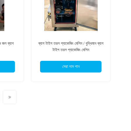
িজ জল ব্যাগ
ব্যাগ টাইপ তরল প্যাকেজিং মেশিন / বুদ্ধিমান ব্যাগ
টাইপ তরল প্যাকেজিং মেশিন
সেরা দাম পান