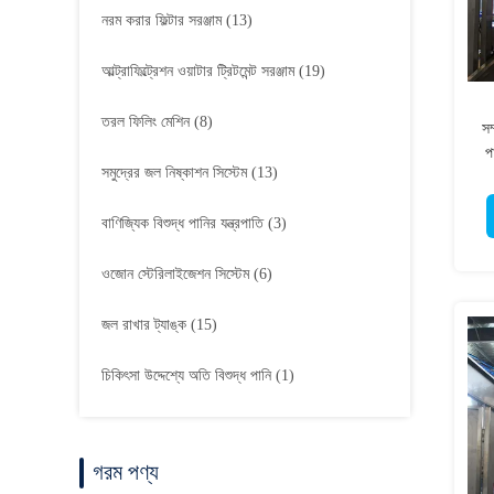
নরম করার ফিল্টার সরঞ্জাম
(13)
আল্ট্রাফিল্ট্রেশন ওয়াটার ট্রিটমেন্ট সরঞ্জাম
(19)
তরল ফিলিং মেশিন
(8)
সম
প
সমুদ্রের জল নিষ্কাশন সিস্টেম
(13)
বাণিজ্যিক বিশুদ্ধ পানির যন্ত্রপাতি
(3)
ওজোন স্টেরিলাইজেশন সিস্টেম
(6)
জল রাখার ট্যাঙ্ক
(15)
চিকিৎসা উদ্দেশ্যে অতি বিশুদ্ধ পানি
(1)
গরম পণ্য